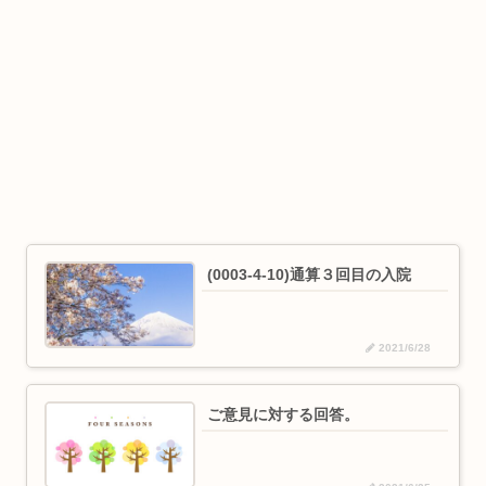
(0003-4-10)通算３回目の入院
2021/6/28
ご意見に対する回答。