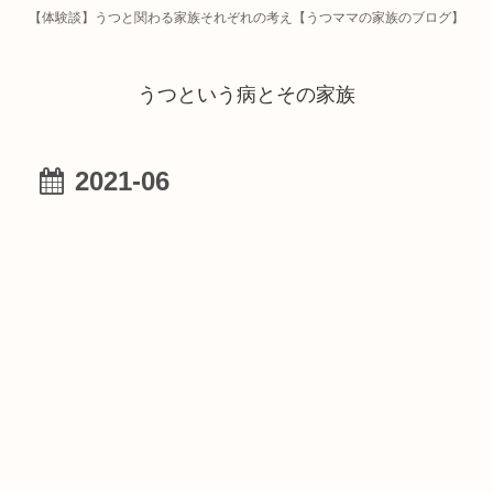
【体験談】うつと関わる家族それぞれの考え【うつママの家族のブログ】
うつという病とその家族
2021-06