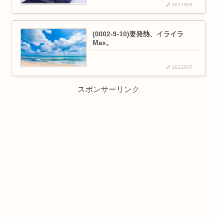
2021/6/9
(0002-9-10)妻発熱、イライラ
Max。
2021/6/7
スポンサーリンク