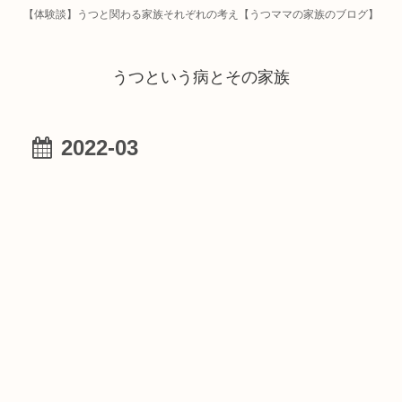
【体験談】うつと関わる家族それぞれの考え【うつママの家族のブログ】
うつという病とその家族
2022-03