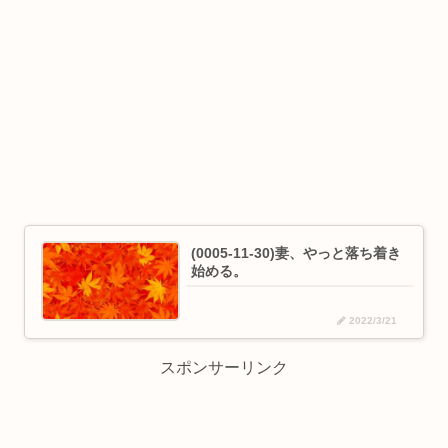
(0005-11-30)妻、やっと落ち着き
始める。
2022/3/21
スポンサーリンク