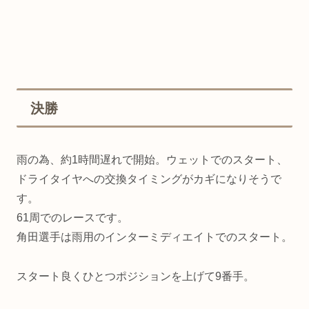
決勝
雨の為、約1時間遅れで開始。ウェットでのスタート、
ドライタイヤへの交換タイミングがカギになりそうで
す。
61周でのレースです。
角田選手は雨用のインターミディエイトでのスタート。
スタート良くひとつポジションを上げて9番手。