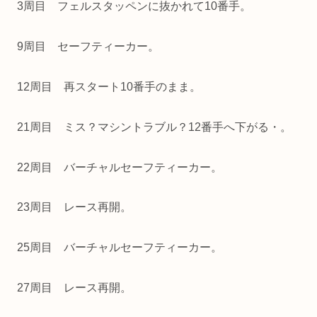
3周目 フェルスタッペンに抜かれて10番手。
9周目 セーフティーカー。
12周目 再スタート10番手のまま。
21周目 ミス？マシントラブル？12番手へ下がる・。
22周目 バーチャルセーフティーカー。
23周目 レース再開。
25周目 バーチャルセーフティーカー。
27周目 レース再開。