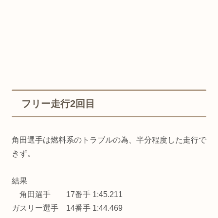
フリー走行2回目
角田選手は燃料系のトラブルの為、半分程度した走行で
きず。
結果
角田選手 17番手 1:45.211
ガスリー選手 14番手 1:44.469