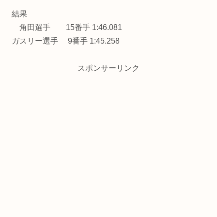
結果
角田選手 15番手 1:46.081
ガスリー選手 9番手 1:45.258
スポンサーリンク