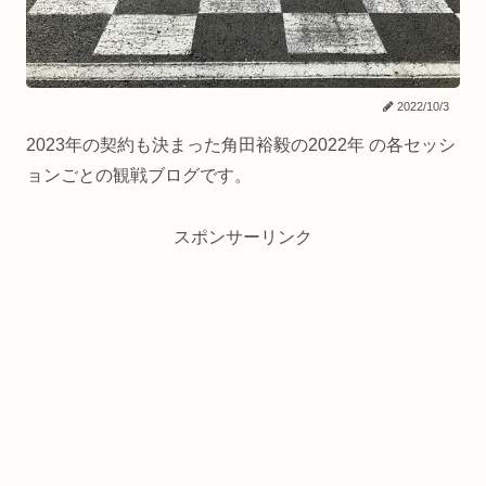
2022/10/3
2023年の契約も決まった角田裕毅の2022年 の各セッシ
ョンごとの観戦ブログです。
スポンサーリンク