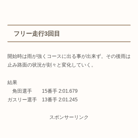
フリー走行3回目
開始時は雨が強くコースに出る事が出来ず。その後雨は
止み路面の状況が刻々と変化していく。
結果
角田選手 15番手 2:01.679
ガスリー選手 13番手 2:01.245
スポンサーリンク