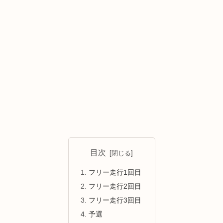
目次
フリー走行1回目
フリー走行2回目
フリー走行3回目
予選