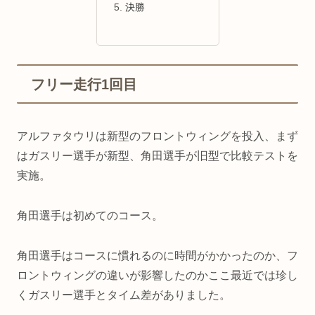
決勝
フリー走行1回目
アルファタウリは新型のフロントウィングを投入、まず
はガスリー選手が新型、角田選手が旧型で比較テストを
実施。
角田選手は初めてのコース。
角田選手はコースに慣れるのに時間がかかったのか、フ
ロントウィングの違いが影響したのかここ最近では珍し
くガスリー選手とタイム差がありました。