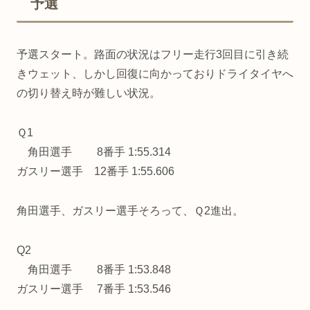
予選
予選スタート。路面の状況はフリー走行3回目に引き続
きウェット、しかし回復に向かっておりドライタイヤへ
の切り替え時が難しい状況。
Ｑ1
角田選手 8番手 1:55.314
ガスリー選手 12番手 1:55.606
角田選手、ガスリー選手そろって、Ｑ2進出。
Q2
角田選手 8番手 1:53.848
ガスリー選手 7番手 1:53.546