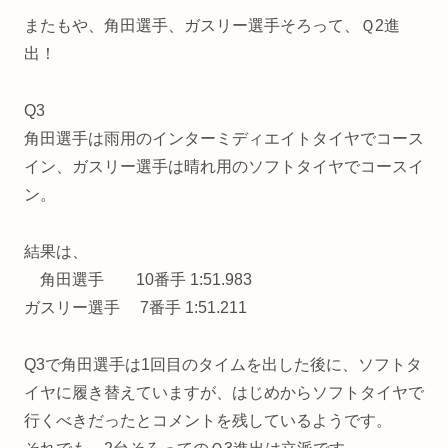
またもや、角田選手、ガスリー選手そろって、Ｑ2進
出！
Q3
角田選手は雨用のインターミディエイトタイヤでコース
イン、ガスリー選手は晴れ用のソフトタイヤでコースイ
ン。
結果は、
角田選手 10番手 1:51.983
ガスリー選手 7番手 1:51.211
Q3で角田選手は1回目のタイムを出した後に、ソフトタ
イヤに履き替えていますが、はじめからソフトタイヤで
行くべきだったとコメントを残しているようです。