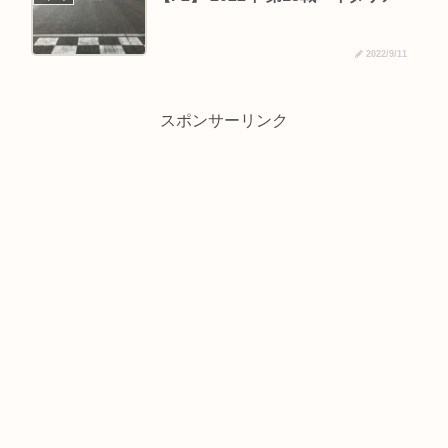
2022/9/11
スポンサーリンク