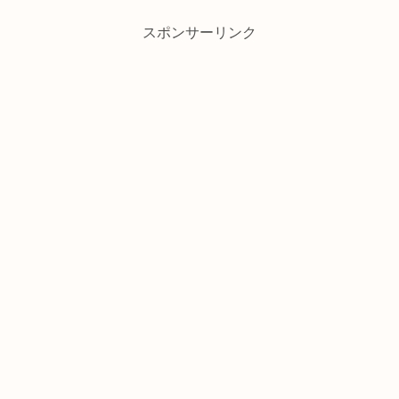
スポンサーリンク