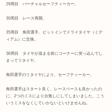
29周目 バーチャルセーフティーカー。
30周目 レース再開。
35周目 角田選手、ピットインでドライタイヤ（ミデ
ィアム）に交換。
36周目 タイヤが温まる前にコーナーに突っ込んでし
まってリタイヤ。
角田選手のリタイヤにより、セーフティーカー。
角田選手はスタート良く、レースペースも良かったの
に、2つのミスにより台無しにしてしまいました。こう
いうミスをなくしていかないといけませんね。