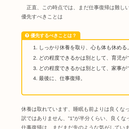
正直、この時点では、まだ仕事復帰は難しい
優先すべきことは
優先するべきことは？
しっかり休養を取り、心も体も休める
どの程度できるかは別として、育児が
どの程度できるかは別として、家事が
最後に、仕事復帰。
休養は取れています、睡眠も前よりは良くな
訳ではありません、”1”が半分くらい、良く
仕事復帰は、まだまだ先のような気がしてい