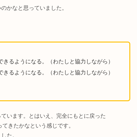
のかなと思っていました。
。
できるようになる。（わたしと協力しながら）
できるようになる。（わたしと協力しながら）
っています。とはいえ、完全にもとに戻った
なってきたかなという感じです。
ました。