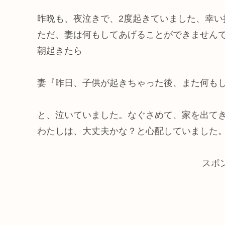
昨晩も、夜泣きで、2度起きていました、幸い
ただ、妻は何もしてあげることができません
朝起きたら
妻『昨日、子供が起きちゃった後、また何も
と、泣いていました。なぐさめて、家を出て
わたしは、大丈夫かな？と心配していました
スポ