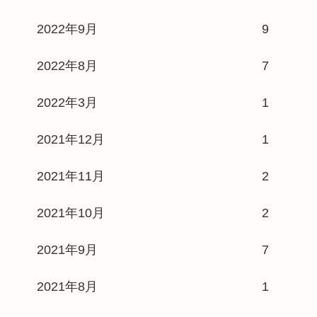
2022年9月
9
2022年8月
7
2022年3月
1
2021年12月
1
2021年11月
2
2021年10月
2
2021年9月
7
2021年8月
1