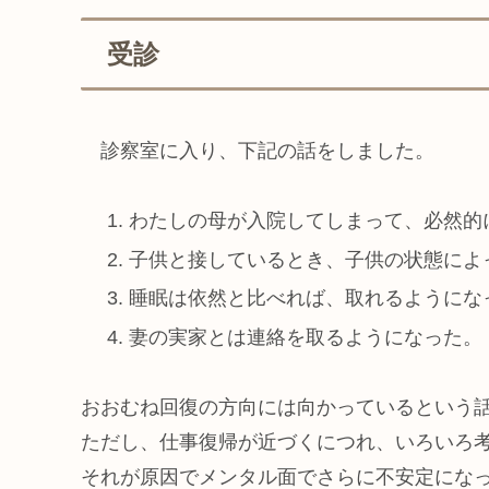
受診
診察室に入り、下記の話をしました。
わたしの母が入院してしまって、必然的
子供と接しているとき、子供の状態によ
睡眠は依然と比べれば、取れるようにな
妻の実家とは連絡を取るようになった。
おおむね回復の方向には向かっているという
ただし、仕事復帰が近づくにつれ、いろいろ
それが原因でメンタル面でさらに不安定にな