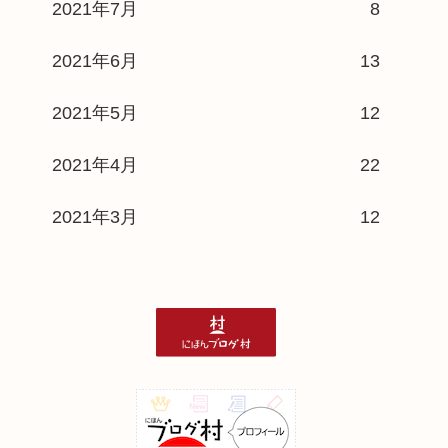
2021年7月
8
2021年6月
13
2021年5月
12
2021年4月
22
2021年3月
12