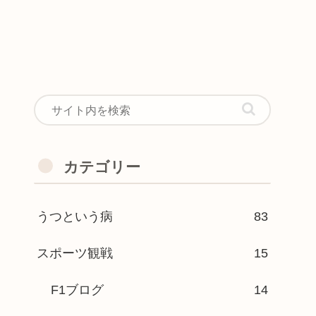
カテゴリー
うつという病
83
スポーツ観戦
15
F1ブログ
14