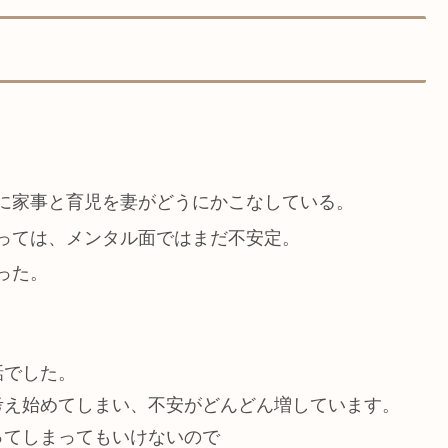
に家事と育児を妻がどうにかこなしている。
っては、メンタル面ではまだ不安定。
った。
話でした。
考え始めてしまい、不安がどんどん増しています。
ってしまってもいけないので