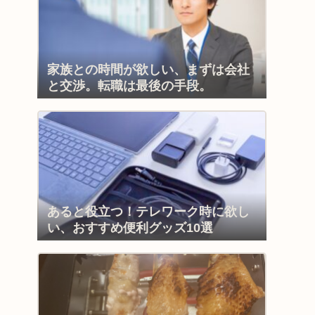
家族との時間が欲しい、まずは会社
と交渉。転職は最後の手段。
あると役立つ！テレワーク時に欲し
い、おすすめ便利グッズ10選