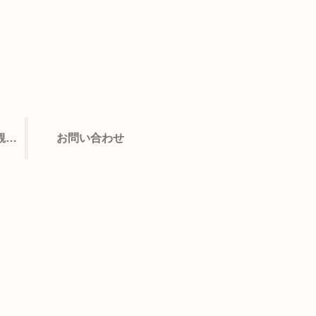
】
ブログ【スポーツ観戦】
お問い合わせ