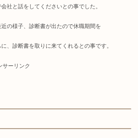
で会社と話をしてくださいとの事でした。
最近の様子、診断書が出たので休職期間を
ちに、診断書を取りに来てくれるとの事です。
ンサーリンク