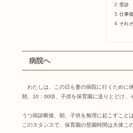
受診
仕事
それ
病院へ
わたしは、この日も妻の病院に行くために休
朝、10：00頃、子供を保育園に送りとどけ、
うつ病診断後、朝、子供を無理に起こすこと
このスタンスで、保育園の登園時間は大体こ