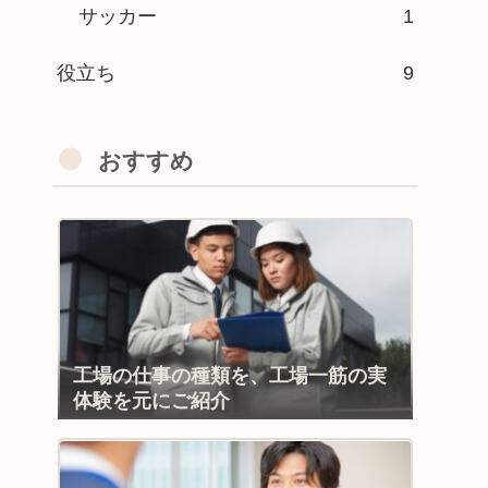
サッカー
1
役立ち
9
おすすめ
工場の仕事の種類を、工場一筋の実
体験を元にご紹介