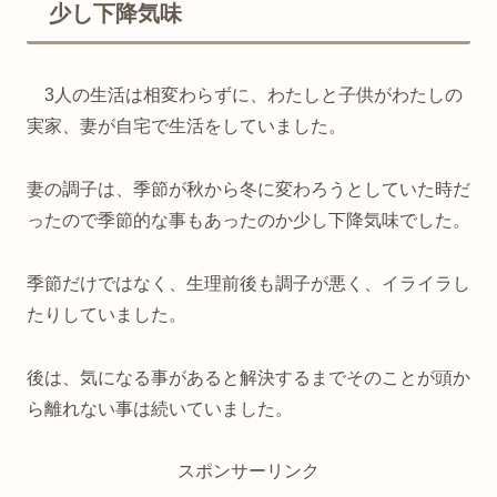
少し下降気味
3人の生活は相変わらずに、わたしと子供がわたしの
実家、妻が自宅で生活をしていました。
妻の調子は、季節が秋から冬に変わろうとしていた時だ
ったので季節的な事もあったのか少し下降気味でした。
季節だけではなく、生理前後も調子が悪く、イライラし
たりしていました。
後は、気になる事があると解決するまでそのことが頭か
ら離れない事は続いていました。
スポンサーリンク