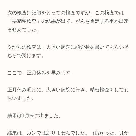
次の検査は細胞をとっての検査ですが、この検査では
「要精密検査」の結果が出て、がんを否定する事が出来
ませんでした。
次からの検査は、大きい病院に紹介状を書いてもらいそ
ちらで受けます。
ここで、正月休みを早みます。
正月休み明けに、大きい病院に行き、精密検査をしても
らいました。
結果は1月末に出ました。
結果は、ガンではありませんでした。（良かった、良か