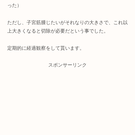
った）
ただし、子宮筋腫じたいがそれなりの大きさで、これ以
上大きくなると切除が必要だという事でした。
定期的に経過観察をして貰います。
スポンサーリンク