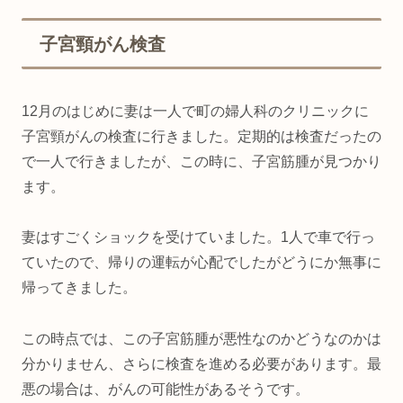
子宮頸がん検査
12月のはじめに妻は一人で町の婦人科のクリニックに
子宮頸がんの検査に行きました。定期的は検査だったの
で一人で行きましたが、この時に、子宮筋腫が見つかり
ます。
妻はすごくショックを受けていました。1人で車で行っ
ていたので、帰りの運転が心配でしたがどうにか無事に
帰ってきました。
この時点では、この子宮筋腫が悪性なのかどうなのかは
分かりません、さらに検査を進める必要があります。最
悪の場合は、がんの可能性があるそうです。