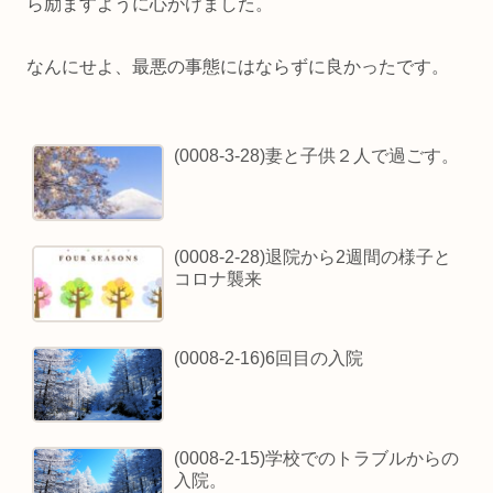
ら励ますように心がけました。
なんにせよ、最悪の事態にはならずに良かったです。
(0008-3-28)妻と子供２人で過ごす。
(0008-2-28)退院から2週間の様子と
コロナ襲来
(0008-2-16)6回目の入院
(0008-2-15)学校でのトラブルからの
入院。