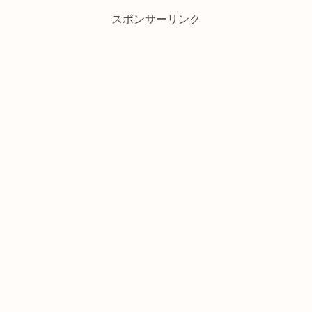
スポンサーリンク