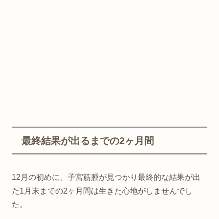
最終結果が出るまでの2ヶ月間
12月の初めに、子宮筋腫が見つかり最終的な結果が出
た1月末までの2ヶ月間は生きた心地がしませんでし
た。