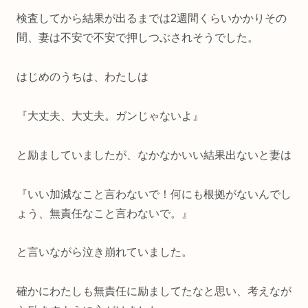
検査してから結果が出るまでは2週間くらいかかりその
間、妻は不安で不安で押しつぶされそうでした。
はじめのうちは、わたしは
『大丈夫、大丈夫。ガンじゃないよ』
と励ましていましたが、なかなかいい結果出ないと妻は
『いい加減なこと言わないで！何にも根拠がないんでし
ょう、無責任なこと言わないで。』
と言いながら泣き崩れていました。
確かにわたしも無責任に励ましてたなと思い、考えなが